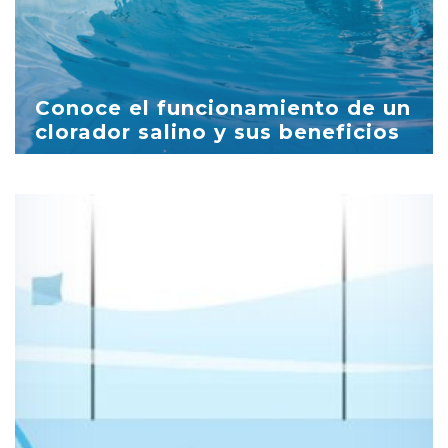
Conoce el funcionamiento de un
clorador salino y sus beneficios