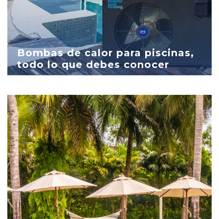
Bombas de calor para piscinas,
todo lo que debes conocer