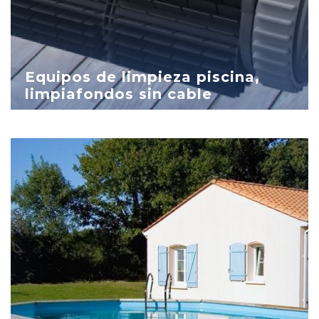
Equipos de limpieza piscina,
limpiafondos sin cable