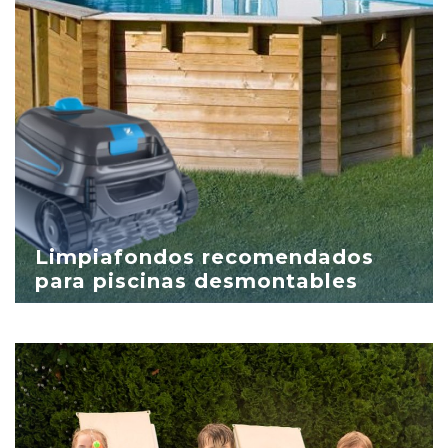
Limpiafondos recomendados
para piscinas desmontables