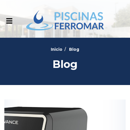
Alternar
navegación
Inicio
Blog
Blog