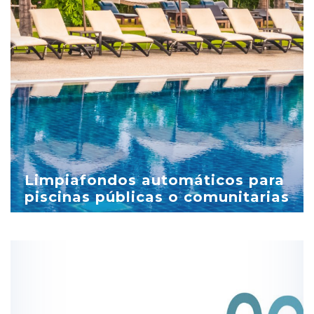
Limpiafondos automáticos para
piscinas públicas o comunitarias