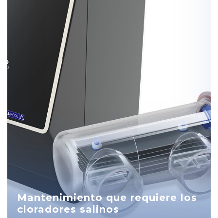
Mantenimiento que requiere los
cloradores salinos