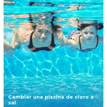
Cambiar una piscina de cloro a
sal